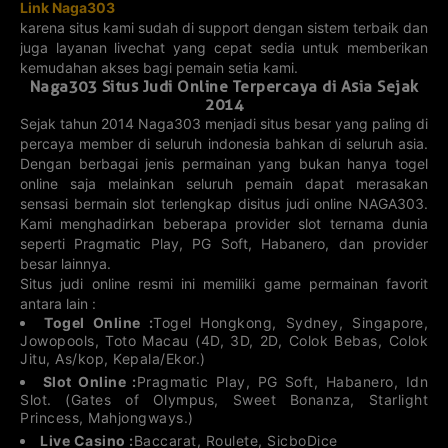
Link Naga303
5D FLORIDA
5D GEORGIA
4D TEXAS
4D ARKANSAS
karena situs kami sudah di support dengan sistem terbaik dan
08-08-2026
08-08-2026
08-08-2026
08-08-2026
96822
71960
8345
9408
juga layanan livechat yang cepat sedia untuk memberikan
kemudahan akses bagi pemain setia kami.
5D GERMANY
5D XSMB
4D CALIFORNIA
4D DELAWARE
Naga303 Situs Judi Online Terpercaya di Asia Sejak
08-08-2026
07-08-2026
08-08-2026
08-08-2026
2014
21934
16479
0744
0235
Sejak tahun 2014 Naga303 menjadi situs besar yang paling di
percaya member di seluruh indonesia bahkan di seluruh asia.
3D ARIZONA
3D ARKANSAS
4D IDAHO
4D INDIANA
Dengan berbagai jenis permainan yang bukan hanya togel
08-08-2026
08-08-2026
08-08-2026
08-08-2026
721
801
2641
7685
online saja melainkan seluruh pemain dapat merasakan
sensasi bermain slot terlengkap disitus judi online NAGA303.
3D CALIFORNIA
3D COLORADO
4D
3D FLORIDA
Kami menghadirkan beberapa provider slot ternama dunia
MISSISSIPPI
seperti Pragmatic Play, PG Soft, Habanero, dan provider
08-08-2026
08-08-2026
08-08-2026
08-08-2026
6723
635
701
049
besar lainnya.
Situs judi online resmi ini memiliki game permainan favorit
4D FLORIDA
4D LOUISIANA
3D MICHIGAN
3D NEW YORK
antara lain :
08-08-2026
08-08-2026
08-08-2026
08-08-2026
Togel Online :
Togel Hongkong, Sydney, Singapore,
7766
8169
743
638
Jowopools, Toto Macau (4D, 3D, 2D, Colok Bebas, Colok
Jitu, As/kop, Kepala/Ekor.)
3D OHIO
4D
4D MICHIGAN
3D OKLAHOMA
MASSACHUSET
Slot Online :
Pragmatic Play, PG Soft, Habanero, Idn
TS
Slot. (Gates of Olympus, Sweet Bonanza, Starlight
08-08-2026
08-08-2026
08-08-2026
08-08-2026
4868
059
8930
271
Princess, Mahjongways.)
Live Casino :
Baccarat, Roulete, SicboDice