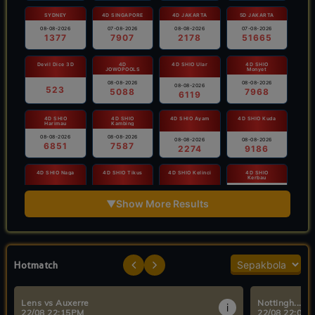
SYDNEY
4D SINGAPORE
4D JAKARTA
5D JAKARTA
08-08-2026
07-08-2026
08-08-2026
07-08-2026
1377
7907
2178
51665
Devil Dice 3D
4D
4D SHIO Ular
4D SHIO
JOWOPOOLS
Monyet
08-08-2026
08-08-2026
08-08-2026
523
5088
7968
6119
4D SHIO
4D SHIO
4D SHIO Ayam
4D SHIO Kuda
Harimau
Kambing
08-08-2026
08-08-2026
08-08-2026
08-08-2026
6851
7587
2274
9186
4D SHIO Naga
4D SHIO Tikus
4D SHIO Kelinci
4D SHIO
Kerbau
08-08-2026
08-08-2026
08-08-2026
08-08-2026
4044
▼
Show More Results
9569
8526
2756
AQUARIUS 5D
PISCES 5D
AQUARIUS 3D
PISCES 3D
08-08-2026
08-08-2026
08-08-2026
08-08-2026
81409
90518
324
743
Hotmatch
3D ARIES
3D VIRGO
3D LIBRA
5D CANCER
08-08-2026
07-08-2026
07-08-2026
07-08-2026
284
850
132
51058
Lens vs Auxerre
Nottingh... vs
i
22/08 22:15PM
22/08 22:00