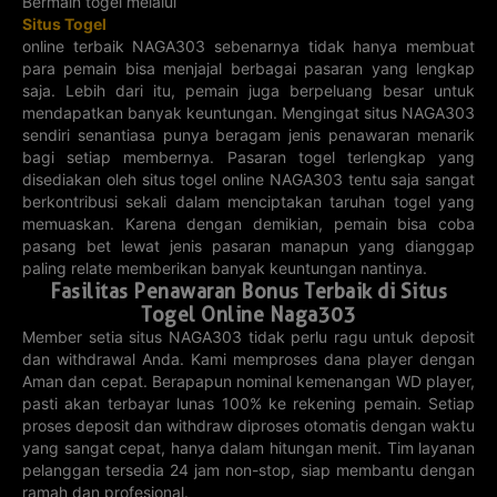
Bermain togel melalui
08-08-2026
08-08-2026
08-08-2026
08-08-2026
Situs Togel
429
744
740
985
online terbaik NAGA303 sebenarnya tidak hanya membuat
para pemain bisa menjajal berbagai pasaran yang lengkap
3D VIRGINIA
3D KENTUCKY
3D MINNESOTA
3D
PENNSYLVANIA
saja. Lebih dari itu, pemain juga berpeluang besar untuk
08-08-2026
08-08-2026
08-08-2026
08-08-2026
mendapatkan banyak keuntungan. Mengingat situs NAGA303
084
051
090
181
sendiri senantiasa punya beragam jenis penawaran menarik
bagi setiap membernya. Pasaran togel terlengkap yang
3D CHINA
3D
3D NEW
3D PUERTO
WELFARE
MISSISSIPPI
MEXICO
RICO
disediakan oleh situs togel online NAGA303 tentu saja sangat
07-08-2026
08-08-2026
08-08-2026
08-08-2026
289
786
927
989
berkontribusi sekali dalam menciptakan taruhan togel yang
memuaskan. Karena dengan demikian, pemain bisa coba
3D VERMONT
3D WEST
3D WISCONSIN
3D MONAZOS
pasang bet lewat jenis pasaran manapun yang dianggap
VIRGINIA
paling relate memberikan banyak keuntungan nantinya.
08-08-2026
08-08-2026
08-08-2026
08-08-2026
373
Fasilitas Penawaran Bonus Terbaik di Situs
878
097
993
Togel Online Naga303
3D NORTH
3D SOUTH
3D MISSOURI
5D OHIO
Member setia situs NAGA303 tidak perlu ragu untuk deposit
CAROLINA
CAROLINA
dan withdrawal Anda. Kami memproses dana player dengan
08-08-2026
08-08-2026
08-08-2026
08-08-2026
985
956
020
92116
Aman dan cepat. Berapapun nominal kemenangan WD player,
pasti akan terbayar lunas 100% ke rekening pemain. Setiap
5D TRIS
4D
4D BULLSEYE
4D PCSO
MEXICO
SAIGONTOTO
proses deposit dan withdraw diproses otomatis dengan waktu
08-08-2026
07-08-2026
yang sangat cepat, hanya dalam hitungan menit. Tim layanan
08-08-2026
07-08-2026
90302
6244
6299
6964
pelanggan tersedia 24 jam non-stop, siap membantu dengan
ramah dan profesional.