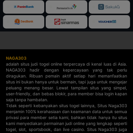
07-08-2026
07-08-2026
08-08-2026
07-08-2026
8371
7975
0527
6689
AQUARIUS 4D
PISCES 4D
3D JEPANG
4D JEPANG
08-08-2026
08-08-2026
07-08-2026
07-08-2026
0373
2979
487
2652
5D XSMN
5D XSMT
3D BARBADOS
3D TAIWAN
08-08-2026
07-08-2026
08-08-2026
07-08-2026
09039
00142
443
969
NAGA303
4D SAINT
4D JAMAICA
5D SRI LANKA
5D CHINA
LUCIA
SPORTS
adalah situs judi togel online terpercaya di kenal luas di Asia.
08-08-2026
07-08-2026
NAGA303 hadir dengan kepercayaan yang tak perlu
08-08-2026
07-08-2026
2188
98277
2613
70277
diragukan. Ribuan pemain aktif setiap hari memanfaatkan
situs ini bukan hanya untuk bermain, tapi juga untuk mengejar
3D SAINT
3D SPAIN
5D SPORT
3D GRENADA
LUCIA
TOTO
peluang menang besar. Lewat tampilan situs yang simpel,
08-08-2026
05-08-2026
08-08-2026
08-08-2026
user-friendly, dan bebas blokir, para member bisa login kapan
645
94567
263
073
saja tanpa hambatan.
Tidak seperti kebanyakan situs togel lainnya, Situs Naga303
3D ECUADOR
3D UKRAINE
3D DOMINICA
4D GRENADA
menjamin 100% kerahasiaan dan keamanan data untuk semua
08-08-2026
08-08-2026
08-08-2026
08-08-2026
439
128
213
4420
privasi para member setia kami, bahkan tidak hanya itu situs
kami menyediakan permainan judi online yang lengkap seperti
4D CURACAO
4D BONAIRE
3D JAMAICA
4D ASTRO
togel, slot, sportsbook, dan live casino. Situs Naga303 juga
08-08-2026
08-08-2026
08-08-2026
08-08-2026