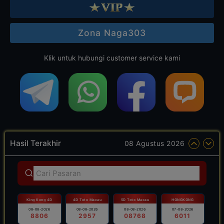
Zona Naga303
Klik untuk hubungi customer service kami
Hasil Terakhir
08 Agustus 2026
King Kong 4D
4D Toto Macau
5D Toto Macau
HONGKONG
08-08-2026
08-08-2026
08-08-2026
07-08-2026
8806
2957
08768
6011