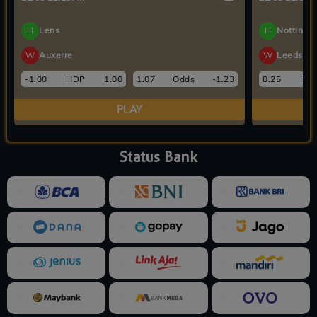
5D SCORPIO
3D TAURUS
3D LEO
3D SAGITARIUS
07-08-2026
08-08-2026
07-08-2026
07-08-2026
H
Lens
H
Nottingh
43284
832
842
053
W
Auxerre
W
Leeds Un
5D SAGITARIUS
5D GEMINI
5D VIRGO
3D GEMINI
07-08-2026
08-08-2026
07-08-2026
08-08-2026
-1.00
HDP
1.00
1.07
Odds
-1.23
0.25
HD
24301
63496
27937
380
PLAY
3D CAPRICORN
5D TAURUS
5D LEO
3D SCORPIO
07-08-2026
08-08-2026
07-08-2026
07-08-2026
686
46549
60765
370
Status Bank
3D CANCER
5D ARIES
5D LIBRA
5D CAPRICORN
07-08-2026
08-08-2026
07-08-2026
07-08-2026
216
78607
69597
23893
4D ARIZONA
4D Amazon
4D CAPRICORN
4D GEMINI
Lotto
07-08-2026
08-08-2026
07-08-2026
08-08-2026
1351
0286
1558
6874
4D LEO
4D VIRGO
4D ARIES
4D CANCER
07-08-2026
07-08-2026
08-08-2026
07-08-2026
4801
6100
8985
4636
4D SCORPIO
4D SAGITARIUS
4D TAURUS
4D LIBRA