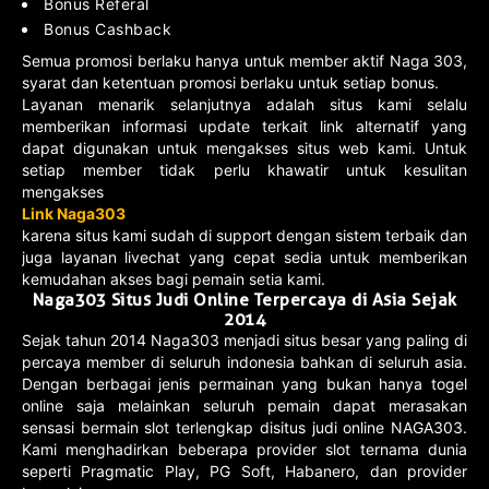
Bonus Referal
Bonus Cashback
Semua promosi berlaku hanya untuk member aktif Naga 303,
syarat dan ketentuan promosi berlaku untuk setiap bonus.
Layanan menarik selanjutnya adalah situs kami selalu
memberikan informasi update terkait link alternatif yang
dapat digunakan untuk mengakses situs web kami. Untuk
setiap member tidak perlu khawatir untuk kesulitan
mengakses
Link Naga303
karena situs kami sudah di support dengan sistem terbaik dan
juga layanan livechat yang cepat sedia untuk memberikan
kemudahan akses bagi pemain setia kami.
Naga303 Situs Judi Online Terpercaya di Asia Sejak
2014
Sejak tahun 2014 Naga303 menjadi situs besar yang paling di
percaya member di seluruh indonesia bahkan di seluruh asia.
Dengan berbagai jenis permainan yang bukan hanya togel
online saja melainkan seluruh pemain dapat merasakan
sensasi bermain slot terlengkap disitus judi online NAGA303.
Kami menghadirkan beberapa provider slot ternama dunia
seperti Pragmatic Play, PG Soft, Habanero, dan provider