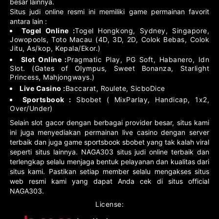
besar lainnya.
Situs judi online resmi ini memiliki game permainan favorit
antara lain :
Togel Online :
Togel Hongkong, Sydney, Singapore,
Jowopools, Toto Macau (4D, 3D, 2D, Colok Bebas, Colok
Jitu, As/kop, Kepala/Ekor.)
Slot Online :
Pragmatic Play, PG Soft, Habanero, Idn
Slot. (Gates of Olympus, Sweet Bonanza, Starlight
Princess, Mahjongways.)
Live Casino :
Baccarat, Roulete, SicboDice
Sportsbook :
Sbobet ( MixParlay, Handicap, 1x2,
Over/Under)
Selain slot gacor dengan berbagai provider besar, situs kami
ini juga menyediakan permainan live casino dengan server
terbaik dan juga game sportsbook sbobet yang tak kalah viral
seperti situs lainnya. NAGA303 situs judi online terbaik dan
terlengkap selalu menjaga bentuk pelayanan dan kualitas dari
situs kami. Pastikan setiap member selalu mengakses situs
web resmi kami yang dapat Anda cek di situs official
NAGA303.
License: