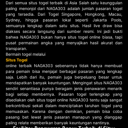
Dari semua situs togel terbaik di Asia Salah satu keunggulan
paling menonjol dari NAGA303 adalah jumlah pasaran togel
yang tersedia. Dari Togel Singapore, Hongkong, Macau,
Sydney, hingga pasaran lokal seperti Jakarta Pools,
semuanya lengkap dalam satu situs. Hasil live draw bisa
diakses secara langsung dari sumber resmi. Ini jadi bukti
bahwa NAGA303 bukan hanya situs togel online biasa, tapi
pusat permainan angka yang menyajikan hasil akurat dan
transparan.
Bermain togel melalui
Situs Togel
online terbaik NAGA303 sebenarnya tidak hanya membuat
para pemain bisa menjajal berbagai pasaran yang lengkap
saja. Lebih dari itu, pemain juga berpeluang besar untuk
mendapatkan banyak keuntungan. Mengingat situs NAGA303
sendiri senantiasa punya beragam jenis penawaran menarik
bagi setiap membernya. Pasaran togel terlengkap yang
disediakan oleh situs togel online NAGA303 tentu saja sangat
berkontribusi sekali dalam menciptakan taruhan togel yang
memuaskan. Karena dengan demikian, pemain bisa coba
pasang bet lewat jenis pasaran manapun yang dianggap
paling relate memberikan banyak keuntungan nantinya.