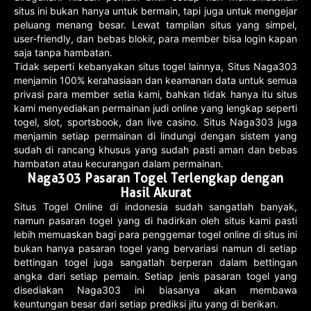
situs ini bukan hanya untuk bermain, tapi juga untuk mengejar
peluang menang besar. Lewat tampilan situs yang simpel,
user-friendly, dan bebas blokir, para member bisa login kapan
saja tanpa hambatan.
Tidak seperti kebanyakan situs togel lainnya, Situs Naga303
menjamin 100% kerahasiaan dan keamanan data untuk semua
privasi para member setia kami, bahkan tidak hanya itu situs
kami menyediakan permainan judi online yang lengkap seperti
togel, slot, sportsbook, dan live casino. Situs Naga303 juga
menjamin setiap permainan di lindungi dengan sistem yang
sudah di rancang khusus yang sudah pasti aman dan bebas
hambatan atau kecurangan dalam permainan.
Naga303 Pasaran Togel Terlengkap dengan
Hasil Akurat
Situs Togel Online di indonesia sudah sangatlah banyak,
namun pasaran togel yang di hadirkan oleh situs kami pasti
lebih memuaskan bagi para penggemar togel online di situs ini
bukan hanya pasaran togel yang bervariasi namun di setiap
bettingan togel juga sangatlah berperan dalam bettingan
angka dari setiap pemain. Setiap jenis pasaran togel yang
disediakan Naga303 ini biasanya akan membawa
keuntungan besar dari setiap prediksi jitu yang di berikan.